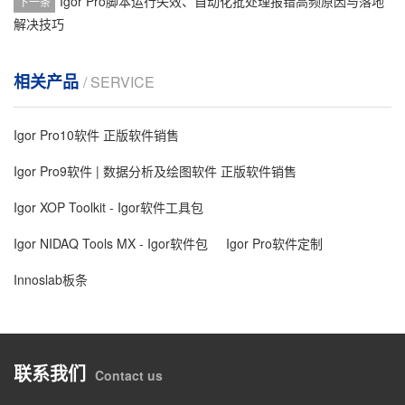
Igor Pro脚本运行失效、自动化批处理报错高频原因与落地
下一条
解决技巧
相关产品
/ SERVICE
Igor Pro10软件 正版软件销售
Igor Pro9软件 | 数据分析及绘图软件 正版软件销售
Igor XOP Toolkit - Igor软件工具包
Igor NIDAQ Tools MX - Igor软件包
Igor Pro软件定制
Innoslab板条
联系我们
Contact us