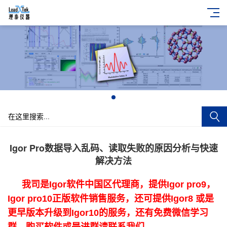
+
Igor Pro数据导入乱码、读取失败的原因分析与快速
解决方法
我司是Igor软件中国区代理商，提供Igor pro9，
Igor pro10正版软件销售服务，还可提供Igor8 或是
更早版本升级到Igor10的服务，还有免费微信学习