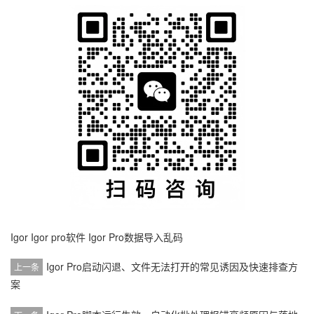
Igor
Igor pro软件
Igor Pro数据导入乱码
Igor Pro启动闪退、文件无法打开的常见诱因及快速排查方
上一条
案