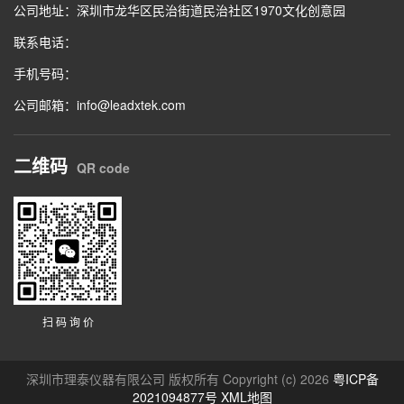
公司地址：深圳市龙华区民治街道民治社区1970文化创意园
联系电话：
手机号码：
公司邮箱：info@leadxtek.com
二维码
QR code
扫 码 询 价
深圳市理泰仪器有限公司 版权所有 Copyright (c) 2026
粤ICP备
2021094877号
XML地图