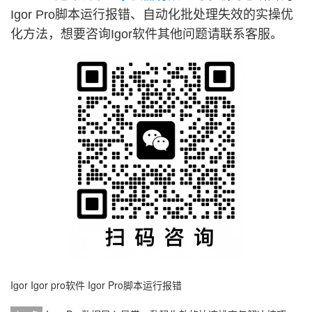
Igor Pro脚本运行报错、自动化批处理失效的实操优
化方法，想要咨询Igor软件其他问题请联系客服。
Igor
Igor pro软件
Igor Pro脚本运行报错