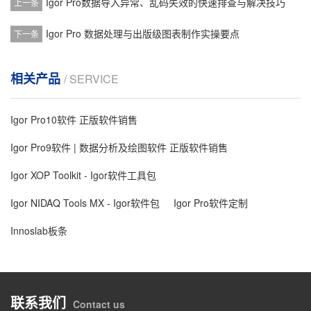
Igor Pro数据导入异常、乱码失效的快速排查与解决技巧
上一条
Igor Pro 数据处理与出版级图表制作实操要点
下一条
相关产品
/ SERVICE
Igor Pro10软件 正版软件销售
Igor Pro9软件 | 数据分析及绘图软件 正版软件销售
Igor XOP Toolkit - Igor软件工具包
Igor NIDAQ Tools MX - Igor软件包
Igor Pro软件定制
Innoslab板条
联系我们
Contact us