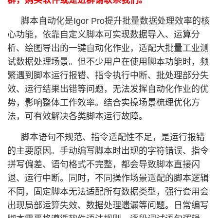
群，购买软件或是进群请联系我们。
脚本自动化是Igor Pro提升批量数据处理效率的核
心功能，依靠自定义脚本可实现数据导入、运算分
析、绘图导出的一键自动化作业，适配大批量工业测
试数据处理场景。但不少用户在使用脚本功能时，频
繁遇到脚本运行报错、指令执行中断、批处理部分失
效、运行结果出错等问题，无法发挥自动化作业的优
势，影响整体工作效率。结合实操场景梳理优化方
法，可有效解决各类脚本运行故障。
脚本语句不规范、指令适配性不足，是运行报错
的主要原因。手动编写脚本时出现的字符错误、指令
拼写偏差、语句格式不完整，都会导致脚本直接闪
退、运行中断。同时，不同操作场景适配的脚本逻辑
不同，固定脚本无法适配所有数据类型，强行套用会
出现局部运算失效、数据处理遗漏等问题。日常编写