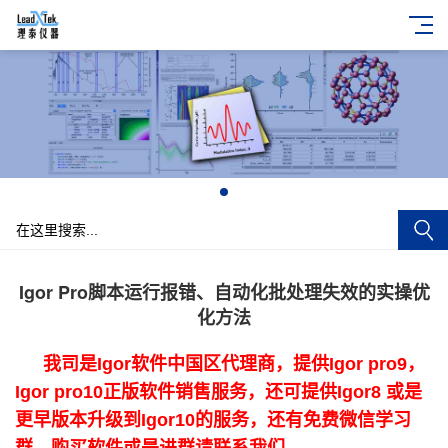
+
Igor Pro脚本运行报错、自动化批处理失效的实操优
化方法
我司是Igor软件中国区代理商，提供Igor pro9，
Igor pro10正版软件销售服务，还可提供Igor8 或是
更早版本升级到Igor10的服务，还有免费微信学习