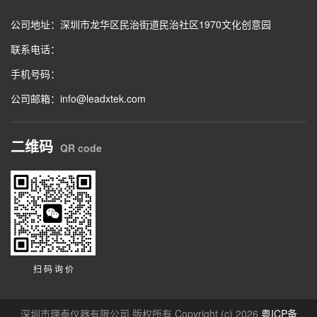
公司地址：深圳市龙华区民治街道民治社区1970文化创意园
联系电话：
手机号码：
公司邮箱：info@leadxtek.com
二维码
QR code
扫 码 询 价
深圳市理泰仪器有限公司 版权所有 Copyright (c) 2026
粤ICP备