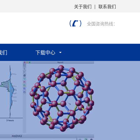
关于我们
|
联系我们
全国咨询热线：
我们
下载中心