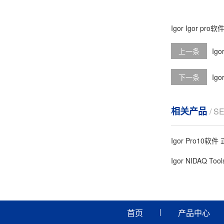
Igor
Igor pro软
上一条
Ig
下一条
Ig
相关产品
/ S
Igor Pro10软
Igor NIDAQ Too
首页
产品中心