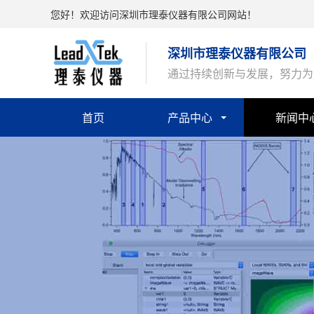
您好！欢迎访问深圳市理泰仪器有限公司网站！
深圳市理泰仪器有限公司
通过持续创新与发展，努力为
首页
产品中心
新闻中