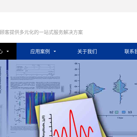
顾客提供多元化的一站式服务解决方案
心
应用案例
关于我们
联系