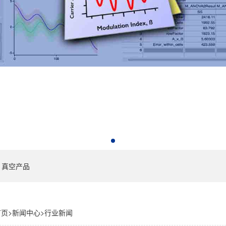
真空产品
首页
>
新闻中心
>
行业新闻