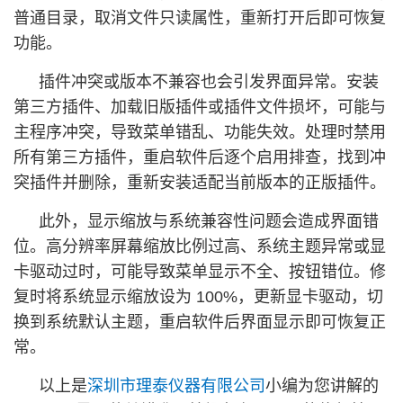
普通目录，取消文件只读属性，重新打开后即可恢复
功能。
插件冲突或版本不兼容也会引发界面异常。安装
第三方插件、加载旧版插件或插件文件损坏，可能与
主程序冲突，导致菜单错乱、功能失效。处理时禁用
所有第三方插件，重启软件后逐个启用排查，找到冲
突插件并删除，重新安装适配当前版本的正版插件。
此外，显示缩放与系统兼容性问题会造成界面错
位。高分辨率屏幕缩放比例过高、系统主题异常或显
卡驱动过时，可能导致菜单显示不全、按钮错位。修
复时将系统显示缩放设为 100%，更新显卡驱动，切
换到系统默认主题，重启软件后界面显示即可恢复正
常。
以上是
深圳市理泰仪器有限公司
小编为您讲解的