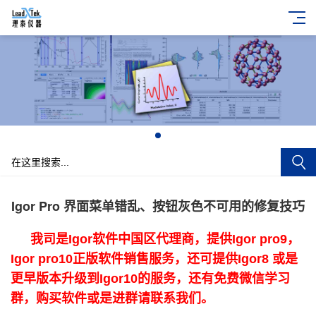
+
Igor Pro 界面菜单错乱、按钮灰色不可用的修复技巧
我司是Igor软件中国区代理商，提供Igor pro9，
Igor pro10正版软件销售服务，还可提供Igor8 或是
更早版本升级到Igor10的服务，还有免费微信学习
群，购买软件或是进群请联系我们。