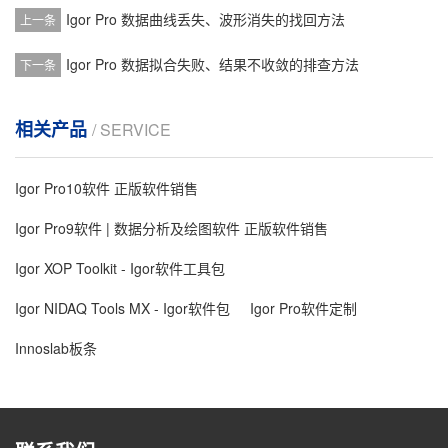
Igor Pro 数据曲线丢失、波形消失的找回方法
上一条
Igor Pro 数据拟合失败、结果不收敛的排查方法
下一条
相关产品
/ SERVICE
Igor Pro10软件 正版软件销售
Igor Pro9软件 | 数据分析及绘图软件 正版软件销售
Igor XOP Toolkit - Igor软件工具包
Igor NIDAQ Tools MX - Igor软件包
Igor Pro软件定制
Innoslab板条