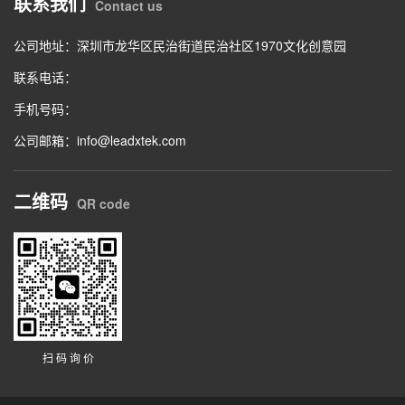
联系我们
Contact us
公司地址：深圳市龙华区民治街道民治社区1970文化创意园
联系电话：
手机号码：
公司邮箱：info@leadxtek.com
二维码
QR code
扫 码 询 价