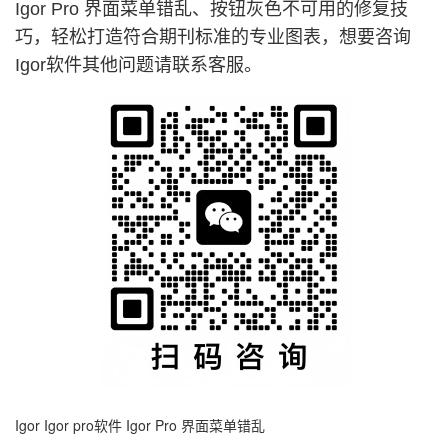
Igor Pro 界面菜单错乱、按钮灰色不可用的修复技
巧，轻松打造符合期刊标准的专业图表，想要咨询
Igor软件其他问题请联系客服。
Igor
Igor pro软件
Igor Pro 界面菜单错乱