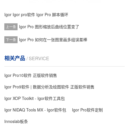
Igor
Igor pro软件
Igor Pro 脚本循环
Igor Pro 图形缩放后曲线位置变了
上一条
Igor Pro 如何在一张图里画多组误差棒
下一条
相关产品
/ SERVICE
Igor Pro10软件 正版软件销售
Igor Pro9软件 | 数据分析及绘图软件 正版软件销售
Igor XOP Toolkit - Igor软件工具包
Igor NIDAQ Tools MX - Igor软件包
Igor Pro软件定制
Innoslab板条