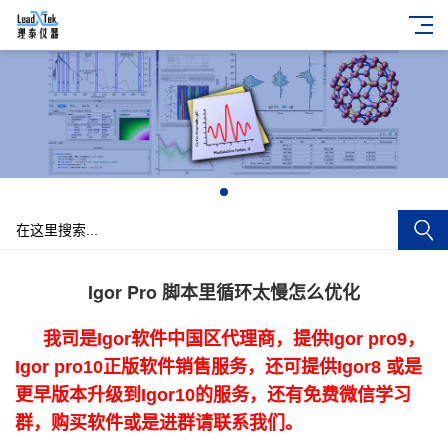
+
Igor Pro 脚本里循环太慢怎么优化
我司是Igor软件中国区代理商，提供Igor pro9，
Igor pro10正版软件销售服务，还可提供Igor8 或是
更早版本升级到Igor10的服务，还有免费微信学习
群，购买软件或是进群请联系我们。