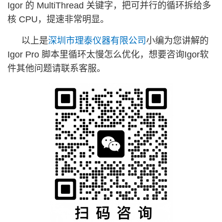
Igor 的 MultiThread 关键字，把可并行的循环拆给多
核 CPU，提速非常明显。
以上是
深圳市理泰仪器有限公司
小编为您讲解的
Igor Pro 脚本里循环太慢怎么优化，想要咨询Igor软
件其他问题请联系客服。