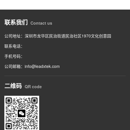
联系我们
Contact us
公司地址：深圳市龙华区民治街道民治社区1970文化创意园
联系电话：
手机号码：
公司邮箱：info@leadxtek.com
二维码
QR code