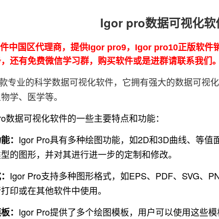
Igor pro数据可视化
软件中国区代理商，提供Igor pro9，Igor pro10正
的服务，还有免费微信学习群，购买软件或是进群请联系我们
款专业的科学数据可视化软件，它拥有强大的数据可视化
生物学、医学等。
r Pro数据可视化软件的一些主要特点和功能：
Igor Pro具有多种绘图功能，如2D和3D曲线
功能：
类型的图形，并对其进行进一步的定制和修改。
Igor Pro支持多种图形格式，如EPS、PDF、SVG
式：
行打印或在其他软件中使用。
Igor Pro提供了多个绘图模板，用户可以使用这
模板：