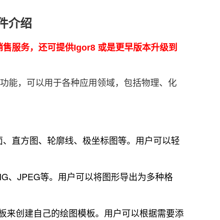
软件介绍
版软件销售服务，还可提供Igor8 或是更早版本升级到
。
功能，可以用于各种应用领域，包括物理、化
、等值面、直方图、轮廓线、极坐标图等。用户可以轻
、PNG、JPEG等。用户可以将图形导出为多种格
些模板来创建自己的绘图模板。用户可以根据需要添