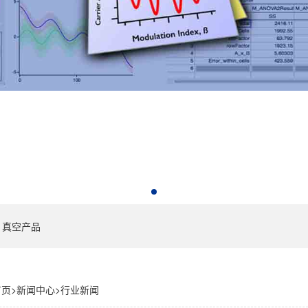
真空产品
首页
>
新闻中心
>
行业新闻