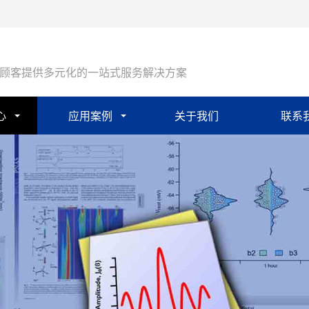
顾客提供多元化的一站式服务解决方案
心
应用案例
关于我们
联系