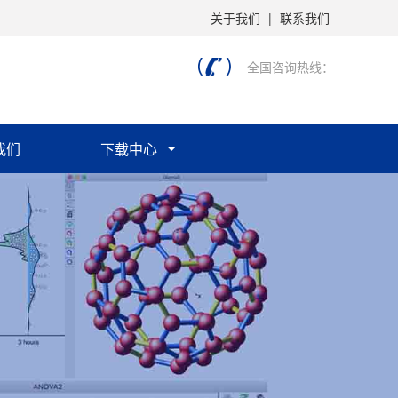
关于我们
|
联系我们
全国咨询热线：
我们
下载中心