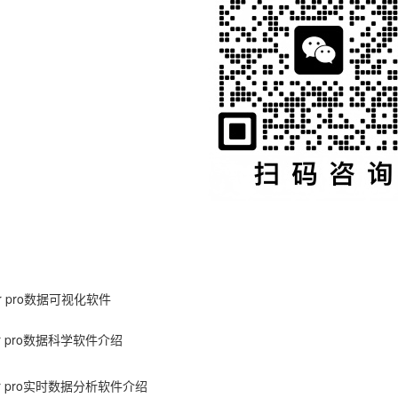
or pro数据可视化软件
or pro数据科学软件介绍
or pro实时数据分析软件介绍