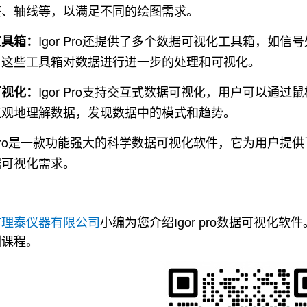
签、轴线等，以满足不同的绘图需求。
Igor Pro还提供了多个数据可视化工具箱，如
工具箱：
用这些工具箱对数据进行进一步的处理和可视化。
Igor Pro支持交互式数据可视化，用户可以通
可视化：
直观地理解数据，发现数据中的模式和趋势。
r Pro是一款功能强大的科学数据可视化软件，它为用户
据可视化需求。
市理泰仪器有限公司
小编为您介绍Igor pro数据可视
训课程
。