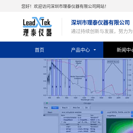
您好！欢迎访问深圳市理泰仪器有限公司网站！
深圳市理泰仪器有限公司
通过持续创新与发展，努力为
首页
产品中心
新闻中