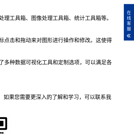
在
信号处理工具箱、图像处理工具箱、统计工具箱等。
线
客
服
过鼠标点击和拖动来对图形进行操作和修改。这使得
提供了多种数据可视化工具和定制选项，可以满足各
化软件。如果您需要更深入的了解和学习，可以联系我