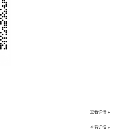
查看详情 +
查看详情 +